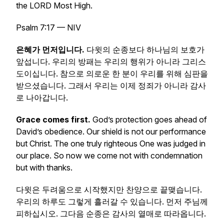
the LORD Most High.
Psalm 7:17 — NIV
은혜가 먼저입니다.
다윗의 순종보다 하나님의 보호가
앞섭니다. 우리의 방패는 우리의 행위가 아니라 그리스
도이십니다. 참으로 의로운 한 분이 우리를 위해 심판을
받으셨습니다. 그래서 우리는 이제 정죄가 아니라 감사
로 나아갑니다.
Grace comes first.
God’s protection goes ahead of
David’s obedience. Our shield is not our performance
but Christ. The one truly righteous One was judged in
our place. So now we come not with condemnation
but with thanks.
다윗은 두려움으로 시작했지만 찬양으로 끝맺습니다.
우리의 하루도 그렇게 흘러갈 수 있습니다. 먼저 주님께
피하십시오. 그다음 순종은 감사의 열매로 따라옵니다.