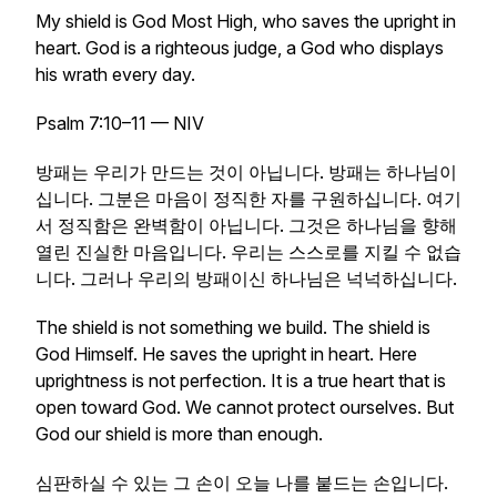
My shield is God Most High, who saves the upright in
heart. God is a righteous judge, a God who displays
his wrath every day.
Psalm 7:10–11 — NIV
방패는 우리가 만드는 것이 아닙니다. 방패는 하나님이
십니다. 그분은 마음이 정직한 자를 구원하십니다. 여기
서 정직함은 완벽함이 아닙니다. 그것은 하나님을 향해
열린 진실한 마음입니다. 우리는 스스로를 지킬 수 없습
니다. 그러나 우리의 방패이신 하나님은 넉넉하십니다.
The shield is not something we build. The shield is
God Himself. He saves the upright in heart. Here
uprightness is not perfection. It is a true heart that is
open toward God. We cannot protect ourselves. But
God our shield is more than enough.
심판하실 수 있는 그 손이 오늘 나를 붙드는 손입니다.