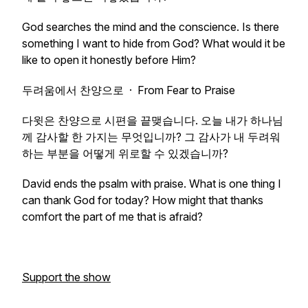
God searches the mind and the conscience. Is there
something I want to hide from God? What would it be
like to open it honestly before Him?
두려움에서 찬양으로 · From Fear to Praise
다윗은 찬양으로 시편을 끝맺습니다. 오늘 내가 하나님
께 감사할 한 가지는 무엇입니까? 그 감사가 내 두려워
하는 부분을 어떻게 위로할 수 있겠습니까?
David ends the psalm with praise. What is one thing I
can thank God for today? How might that thanks
comfort the part of me that is afraid?
Support the show