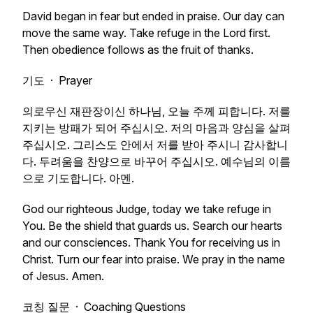
David began in fear but ended in praise. Our day can
move the same way. Take refuge in the Lord first.
Then obedience follows as the fruit of thanks.
기도 · Prayer
의로우신 재판장이신 하나님, 오늘 주께 피합니다. 저를
지키는 방패가 되어 주십시오. 저의 마음과 양심을 살펴
주십시오. 그리스도 안에서 저를 받아 주시니 감사합니
다. 두려움을 찬양으로 바꾸어 주십시오. 예수님의 이름
으로 기도합니다. 아멘.
God our righteous Judge, today we take refuge in
You. Be the shield that guards us. Search our hearts
and our consciences. Thank You for receiving us in
Christ. Turn our fear into praise. We pray in the name
of Jesus. Amen.
코칭 질문 · Coaching Questions