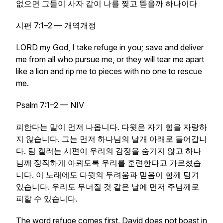
없으면 그들이 사자 같이 나를 찢고 뜯을까 하나이다
시편 7:1–2 — 개역개정
LORD my God, I take refuge in you; save and deliver
me from all who pursue me, or they will tear me apart
like a lion and rip me to pieces with no one to rescue
me.
Psalm 7:1–2 — NIV
피한다는 말이 먼저 나옵니다. 다윗은 자기 힘을 자랑하
지 않습니다. 그는 먼저 하나님의 날개 아래로 들어갑니
다. 팀 켈러는 시편이 우리의 감정을 숨기지 않고 하나
님께 정직하게 아뢰도록 우리를 훈련한다고 가르쳤습
니다. 이 노래에도 다윗의 두려움과 믿음이 함께 담겨
있습니다. 우리도 무너질 것 같은 날에 먼저 주님께로
피할 수 있습니다.
The word refuge comes first. David does not boast in