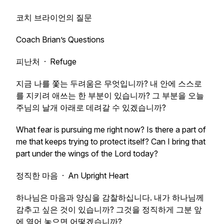
코치 브라이언의 질문
Coach Brian’s Questions
피난처 · Refuge
지금 나를 쫓는 두려움은 무엇입니까? 내 안에 스스로
를 지키려 애쓰는 한 부분이 있습니까? 그 부분을 오늘
주님의 날개 아래로 데려갈 수 있겠습니까?
What fear is pursuing me right now? Is there a part of
me that keeps trying to protect itself? Can I bring that
part under the wings of the Lord today?
정직한 마음 · An Upright Heart
하나님은 마음과 양심을 감찰하십니다. 내가 하나님께
감추고 싶은 것이 있습니까? 그것을 정직하게 그분 앞
에 열어 놓으면 어떻겠습니까?