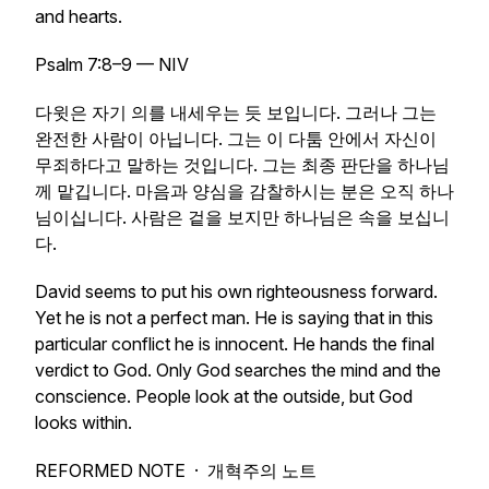
and hearts.
Psalm 7:8–9 — NIV
다윗은 자기 의를 내세우는 듯 보입니다. 그러나 그는
완전한 사람이 아닙니다. 그는 이 다툼 안에서 자신이
무죄하다고 말하는 것입니다. 그는 최종 판단을 하나님
께 맡깁니다. 마음과 양심을 감찰하시는 분은 오직 하나
님이십니다. 사람은 겉을 보지만 하나님은 속을 보십니
다.
David seems to put his own righteousness forward.
Yet he is not a perfect man. He is saying that in this
particular conflict he is innocent. He hands the final
verdict to God. Only God searches the mind and the
conscience. People look at the outside, but God
looks within.
REFORMED NOTE · 개혁주의 노트