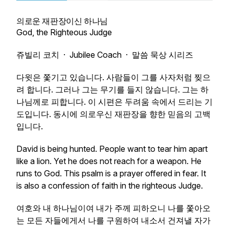
의로운 재판장이신 하나님
God, the Righteous Judge
쥬빌리 코치 · Jubilee Coach · 말씀 묵상 시리즈
다윗은 쫓기고 있습니다. 사람들이 그를 사자처럼 찢으
려 합니다. 그러나 그는 무기를 들지 않습니다. 그는 하
나님께로 피합니다. 이 시편은 두려움 속에서 드리는 기
도입니다. 동시에 의로우신 재판장을 향한 믿음의 고백
입니다.
David is being hunted. People want to tear him apart
like a lion. Yet he does not reach for a weapon. He
runs to God. This psalm is a prayer offered in fear. It
is also a confession of faith in the righteous Judge.
여호와 내 하나님이여 내가 주께 피하오니 나를 쫓아오
는 모든 자들에게서 나를 구원하여 내소서 건져낼 자가