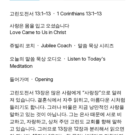
고린도전서 13:1–13 · 1 Corinthians 13:1–13
사랑은 몸을 입고 오셨습니다
Love Came to Us in Christ
쥬빌리 코치 · Jubilee Coach · 말씀 묵상 시리즈
오늘의 말씀 묵상 오디오 · Listen to Today's
Meditation
들어가며 · Opening
고린도전서 13장은 많은 사람에게 “사랑장”으로 알려
져 있습니다. 결혼식에서 자주 읽히고, 아름다운 시처럼
들리기도 합니다. 그러나 바울은 지금 낭만적인 사랑을
말하고 있는 것이 아닙니다. 그는 은사 때문에 서로 비
교하고, 자랑하고, 상처 주던 고린도 교회를 향해 말하
고 있습니다. 그러므로 13장은 12장과 분리해서 읽으면