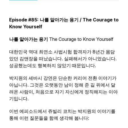
Episode #85: 나를 알아가는 용기 / The Courage to
Know Yourself
나를 알아가는 용기
The Courage to Know Yourself
대한민국 역대 최연소 사법시험 합격자가 8년간 몸담
았던 김앤장을 떠났습니다. 실패해서가 아니었습니다.
성공했는데도 행복하지 않았기 때문입니다.
박지원의 세바시 강연은 단순한 커리어 전환 이야기가
아닙니다. 그것은 오랫동안 남이 정해 준 길 위에서 달
려온 사람이, 처음으로 자기 자신에게 정직해지는 이야
기입니다.
이번 에피소드에서 쥬빌리 코치는 박지원의 이야기를
통해 이런 질문들을 함께 생각해 봅니다: