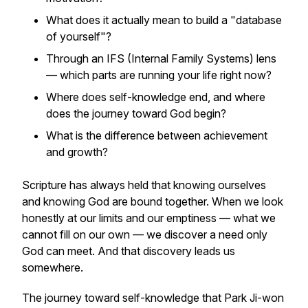
What does it actually mean to build a "database
of yourself"?
Through an IFS (Internal Family Systems) lens
— which parts are running your life right now?
Where does self-knowledge end, and where
does the journey toward God begin?
What is the difference between achievement
and growth?
Scripture has always held that knowing ourselves
and knowing God are bound together. When we look
honestly at our limits and our emptiness — what we
cannot fill on our own — we discover a need only
God can meet. And that discovery leads us
somewhere.
The journey toward self-knowledge that Park Ji-won