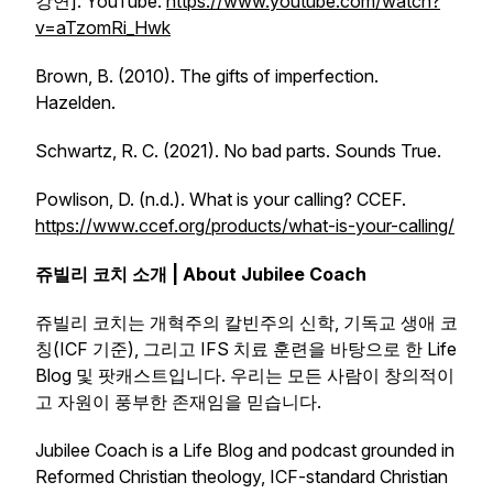
강연]. YouTube.
https://www.youtube.com/watch?
v=aTzomRi_Hwk
Brown, B. (2010). The gifts of imperfection.
Hazelden.
Schwartz, R. C. (2021). No bad parts. Sounds True.
Powlison, D. (n.d.). What is your calling? CCEF.
https://www.ccef.org/products/what-is-your-calling/
쥬빌리 코치 소개 | About Jubilee Coach
쥬빌리 코치는 개혁주의 칼빈주의 신학, 기독교 생애 코
칭(ICF 기준), 그리고 IFS 치료 훈련을 바탕으로 한 Life
Blog 및 팟캐스트입니다. 우리는 모든 사람이 창의적이
고 자원이 풍부한 존재임을 믿습니다.
Jubilee Coach is a Life Blog and podcast grounded in
Reformed Christian theology, ICF-standard Christian