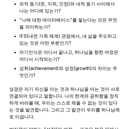
외적 동기(돈, 지위, 인정)와 내적 동기 사이에서
나는 어디에 있는가?
"나에 대한 데이터베이스"를 쌓는다는 것은 무엇
을 의미하는가?
IFS(내면 가족 체계) 관점에서, 내 삶을 주도하고
있는 것은 어떤 부분인가?
자기인식은 어디서 끝나고, 하나님을 향한 여정은
어디서 시작되는가?
성취(achievement)와 성장(growth)의 차이는 무
엇인가?
성경은 자기 자신을 아는 것과 하나님을 아는 것이 서로
연결되어 있다고 말합니다. 나의 한계와 공허함을 정직
하게 바라볼 때, 우리는 스스로 채울 수 없는 것이 있다
는 것을 발견합니다. 그리고 그 발견이 우리를 하나님께
로 이끕니다.